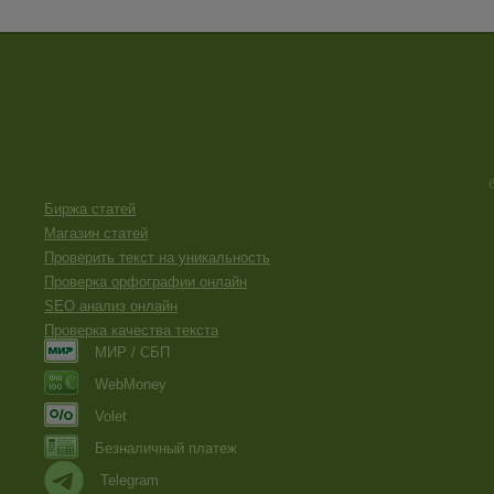
Биржа статей
Магазин статей
Проверить текст на уникальность
Проверка орфографии онлайн
SEO анализ онлайн
Проверка качества текста
МИР / СБП
WebMoney
Volet
Безналичный платеж
Telegram