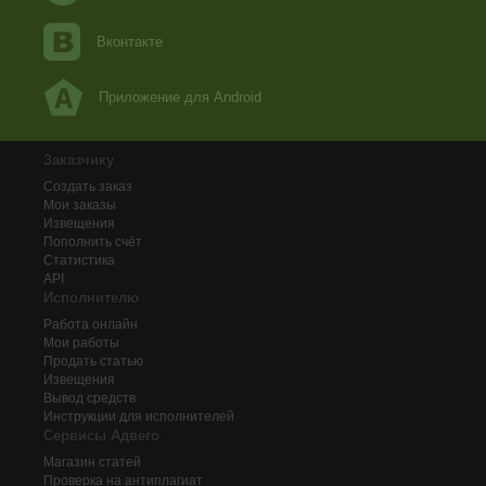
Вконтакте
Приложение для Android
Заказчику
Создать заказ
Мои заказы
Извещения
Пополнить счёт
Статистика
API
Исполнителю
Работа онлайн
Мои работы
Продать статью
Извещения
Вывод средств
Инструкции для исполнителей
Сервисы Адвего
Магазин статей
Проверка на антиплагиат