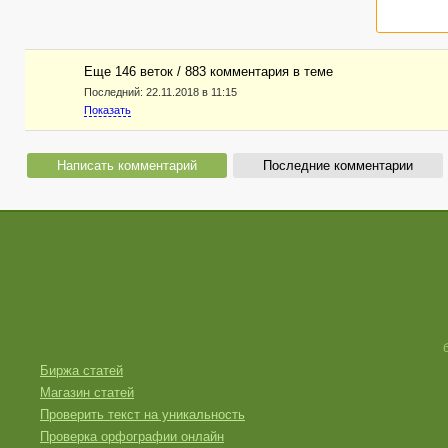
Еще 146 веток / 883 комментария в темe
Последний:
22.11.2018 в 11:15
Показать
Написать комментарий
Последние комментарии
Биржа статей
Магазин статей
Проверить текст на уникальность
Проверка орфографии онлайн