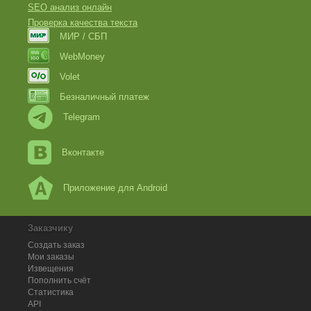
SEO анализ онлайн
Проверка качества текста
МИР / СБП
WebMoney
Volet
Безналичный платеж
Telegram
Вконтакте
Приложение для Android
Заказчику
Создать заказ
Мои заказы
Извещения
Пополнить счёт
Статистика
API