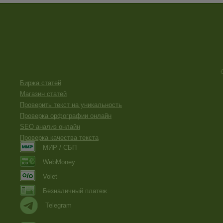
Биржа статей
Магазин статей
Проверить текст на уникальность
Проверка орфографии онлайн
SEO анализ онлайн
Проверка качества текста
МИР / СБП
WebMoney
Volet
Безналичный платеж
Telegram