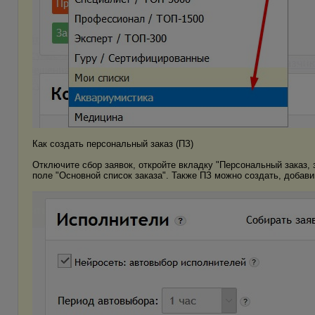
Как создать персональный заказ (ПЗ)
Отключите сбор заявок, откройте вкладку "Персональный заказ, 
поле "Основной список заказа". Также ПЗ можно создать, добави