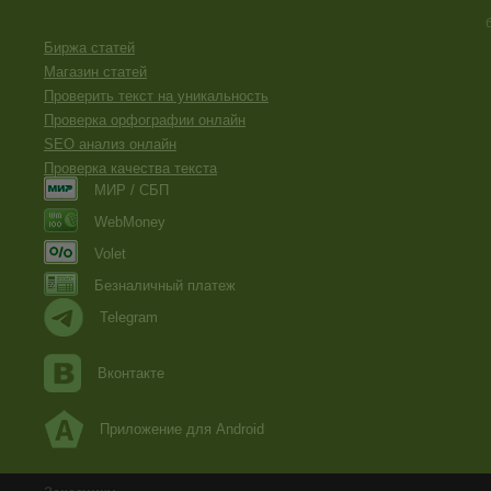
Биржа статей
Магазин статей
Проверить текст на уникальность
Проверка орфографии онлайн
SEO анализ онлайн
Проверка качества текста
МИР / СБП
WebMoney
Volet
Безналичный платеж
Telegram
Вконтакте
Приложение для Android