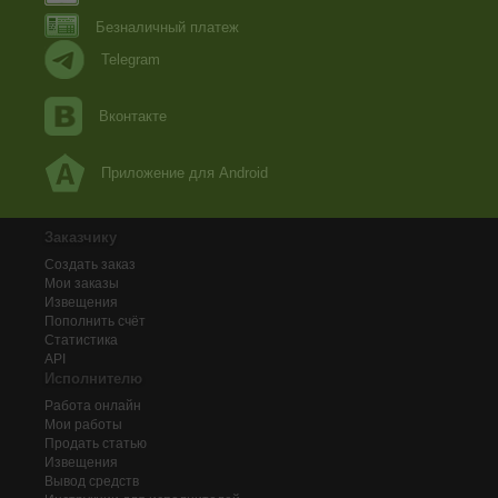
Безналичный платеж
Telegram
Вконтакте
Приложение для Android
Заказчику
Создать заказ
Мои заказы
Извещения
Пополнить счёт
Статистика
API
Исполнителю
Работа онлайн
Мои работы
Продать статью
Извещения
Вывод средств