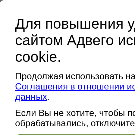
Для повышения у
сайтом Адвего и
cookie.
Продолжая использовать н
Соглашения в отношении и
данных
.
Если Вы не хотите, чтобы 
обрабатывались, отключите 