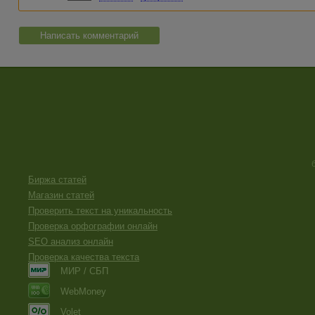
Написать комментарий
Биржа статей
Магазин статей
Проверить текст на уникальность
Проверка орфографии онлайн
SEO анализ онлайн
Проверка качества текста
МИР / СБП
WebMoney
Volet