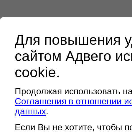
Для повышения у
сайтом Адвего и
cookie.
Продолжая использовать н
Соглашения в отношении и
данных
.
Если Вы не хотите, чтобы 