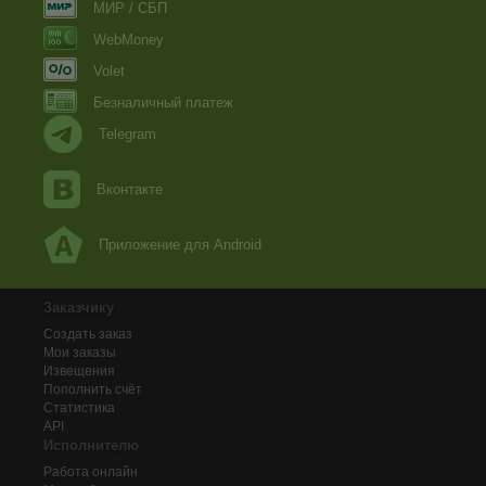
МИР / СБП
WebMoney
Volet
Безналичный платеж
Telegram
Вконтакте
Приложение для Android
Заказчику
Создать заказ
Мои заказы
Извещения
Пополнить счёт
Статистика
API
Исполнителю
Работа онлайн