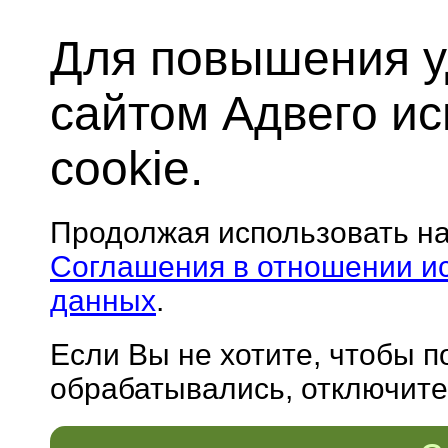
Для повышения у
сайтом Адвего и
cookie.
Продолжая использовать н
Соглашения в отношении и
данных
.
Если Вы не хотите, чтобы 
обрабатывались, отключите 