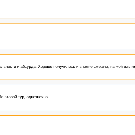
альности и абсурда. Хорошо получилось и вполне смешно, на мой взгля
о второй тур, однозначно.