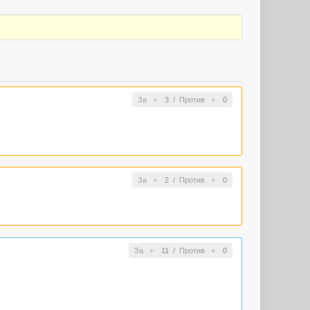
За
3
/
Против
0
За
2
/
Против
0
За
11
/
Против
0