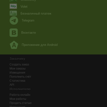
Volet
Безналичный платеж
Telegram
Вконтакте
Приложение для Android
Заказчику
Создать заказ
Мои заказы
Извещения
Пополнить счёт
Статистика
API
Исполнителю
Работа онлайн
Мои работы
Продать статью