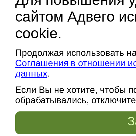
сайтом Адвего и
cookie.
Продолжая использовать н
Соглашения в отношении и
данных
.
Если Вы не хотите, чтобы 
обрабатывались, отключите 
З