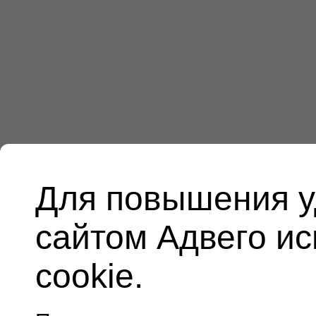
Для повышения у
сайтом Адвего и
cookie.