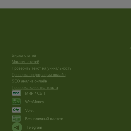
Биржа статей
Магазин статей
Проверить текст на уникальность
Проверка орфографии онлайн
SEO анализ онлайн
Проверка качества текста
МИР / СБП
WebMoney
Volet
Безналичный платеж
Telegram