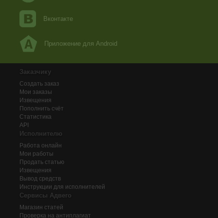
Вконтакте
Приложение для Android
Заказчику
Создать заказ
Мои заказы
Извещения
Пополнить счёт
Статистика
API
Исполнителю
Работа онлайн
Мои работы
Продать статью
Извещения
Вывод средств
Инструкции для исполнителей
Сервисы Адвего
Магазин статей
Проверка на антиплагиат