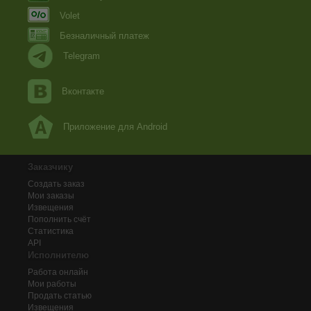
Volet
Безналичный платеж
Telegram
Вконтакте
Приложение для Android
Заказчику
Создать заказ
Мои заказы
Извещения
Пополнить счёт
Статистика
API
Исполнителю
Работа онлайн
Мои работы
Продать статью
Извещения