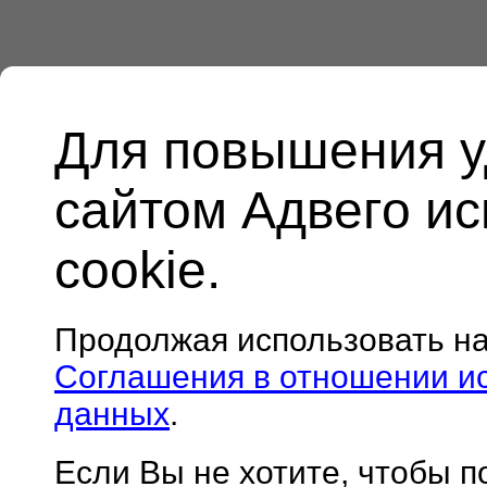
Для повышения у
сайтом Адвего и
cookie.
Продолжая использовать н
Соглашения в отношении и
данных
.
Если Вы не хотите, чтобы 