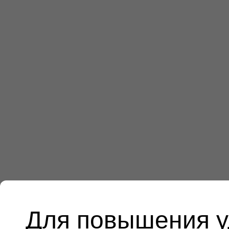
Для повышения у