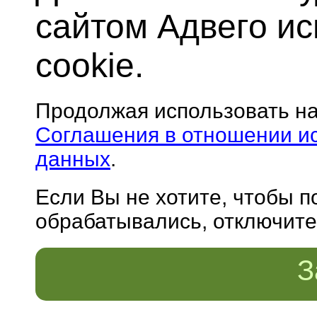
сайтом Адвего и
cookie.
Продолжая использовать н
Соглашения в отношении и
данных
.
Если Вы не хотите, чтобы 
обрабатывались, отключите 
З