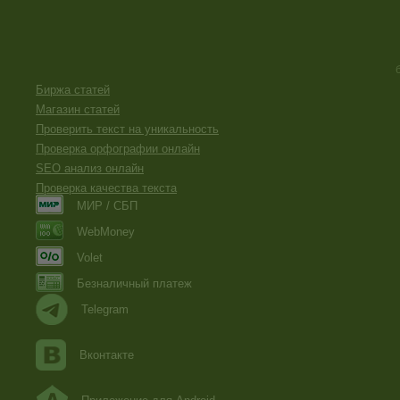
Биржа статей
Магазин статей
Проверить текст на уникальность
Проверка орфографии онлайн
SEO анализ онлайн
Проверка качества текста
МИР / СБП
WebMoney
Volet
Безналичный платеж
Telegram
Вконтакте