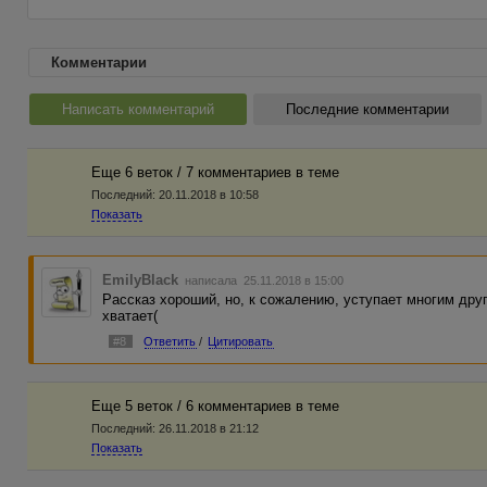
Комментарии
Написать комментарий
Последние комментарии
Еще 6 веток / 7 комментариев в темe
Последний:
20.11.2018 в 10:58
Показать
EmilyBlack
написала 25.11.2018 в 15:00
Рассказ хороший, но, к сожалению, уступает многим друг
хватает(
#8
Ответить
/
Цитировать
Еще 5 веток / 6 комментариев в темe
Последний:
26.11.2018 в 21:12
Показать