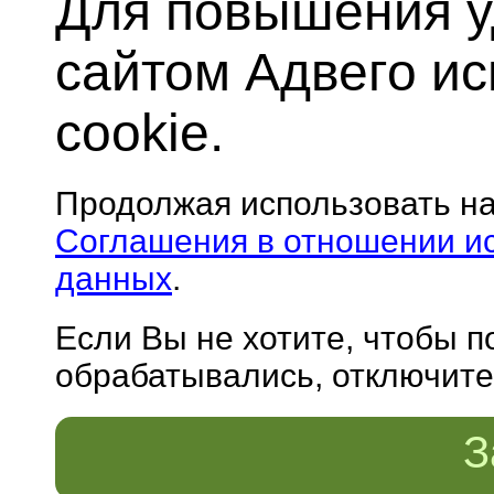
Для повышения у
сайтом Адвего и
cookie.
Продолжая использовать н
Соглашения в отношении и
данных
.
Если Вы не хотите, чтобы 
обрабатывались, отключите 
З