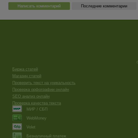
Написать комментарий
Последние комментарии
Биржа статей
Магазин статей
Проверить текст на уникальность
Проверка орфографии онлайн
SEO анализ онлайн
Проверка качества текста
МИР / СБП
WebMoney
Volet
Безналичный платеж