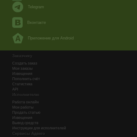
Telegram
Вконтакте
Приложение для Android
Заказчику
Создать заказ
Мои заказы
Извещения
Пополнить счёт
Статистика
API
Исполнителю
Работа онлайн
Мои работы
Продать статью
Извещения
Вывод средств
Инструкции для исполнителей
Сервисы Адвего