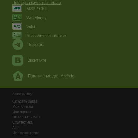
Проверка качества текста
МИР / СБП
WebMoney
Volet
Безналичный платеж
Telegram
Вконтакте
Приложение для Android
Заказчику
Создать заказ
Мои заказы
Извещения
Пополнить счёт
Статистика
API
Исполнителю