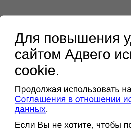
Для повышения у
сайтом Адвего и
cookie.
Продолжая использовать н
Соглашения в отношении и
данных
.
Если Вы не хотите, чтобы 