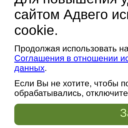
сайтом Адвего и
cookie.
Продолжая использовать н
Соглашения в отношении и
данных
.
Если Вы не хотите, чтобы 
обрабатывались, отключите 
З