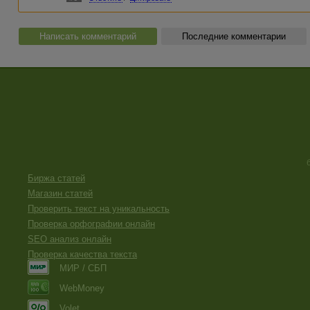
Написать комментарий
Последние комментарии
Биржа статей
Магазин статей
Проверить текст на уникальность
Проверка орфографии онлайн
SEO анализ онлайн
Проверка качества текста
МИР / СБП
WebMoney
Volet