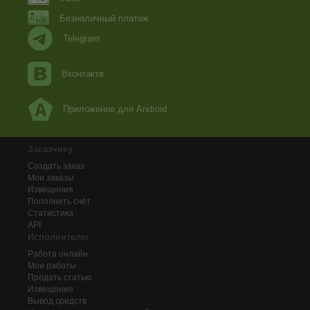
Безналичный платеж
Telegram
Вконтакте
Приложение для Android
Заказчику
Создать заказ
Мои заказы
Извещения
Пополнить счёт
Статистика
API
Исполнителю
Работа онлайн
Мои работы
Продать статью
Извещения
Вывод средств