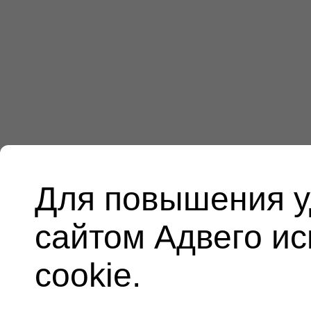
Для повышения у
сайтом Адвего и
cookie.