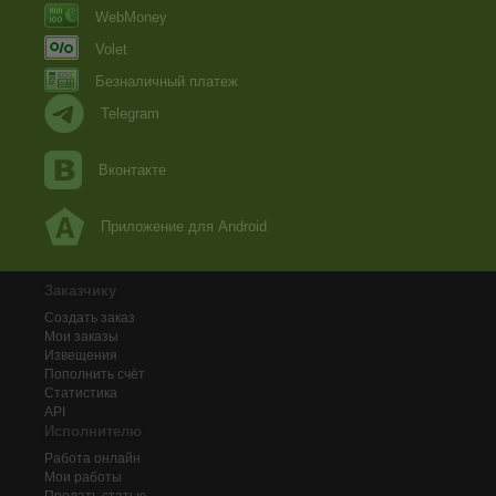
WebMoney
Volet
Безналичный платеж
Telegram
Вконтакте
Приложение для Android
Заказчику
Создать заказ
Мои заказы
Извещения
Пополнить счёт
Статистика
API
Исполнителю
Работа онлайн
Мои работы