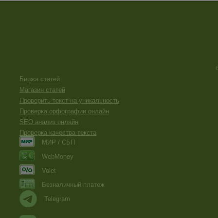
Биржа статей
Магазин статей
Проверить текст на уникальность
Проверка орфографии онлайн
SEO анализ онлайн
Проверка качества текста
МИР / СБП
WebMoney
Volet
Безналичный платеж
Telegram