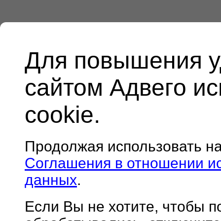
Для повышения у
сайтом Адвего и
cookie.
Продолжая использовать н
Соглашения в отношении и
данных
.
Если Вы не хотите, чтобы 