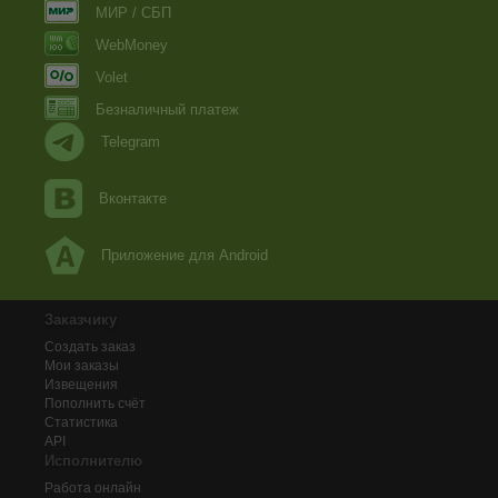
МИР / СБП
WebMoney
Volet
Безналичный платеж
Telegram
Вконтакте
Приложение для Android
Заказчику
Создать заказ
Мои заказы
Извещения
Пополнить счёт
Статистика
API
Исполнителю
Работа онлайн