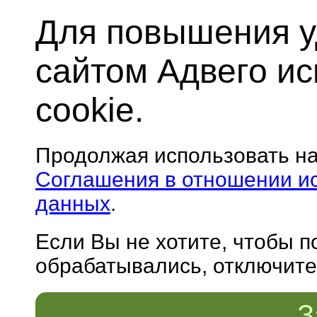
Для повышения у
сайтом Адвего и
cookie.
Продолжая использовать н
Соглашения в отношении и
данных
.
Если Вы не хотите, чтобы 
обрабатывались, отключите 
З