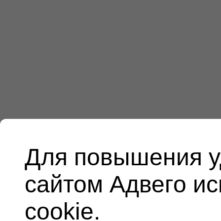
Для повышения у
сайтом Адвего и
cookie.