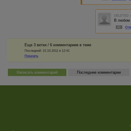
DELETED
В любом 
#8
Отв
Еще 3 ветки / 6 комментариев в темe
Последний:
15.10.2011 в 12:41
Показать
Написать комментарий
Последние комментарии