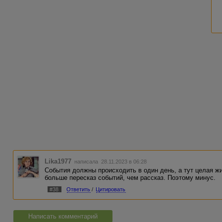
Lika1977
написала 28.11.2023 в 06:28
События должны происходить в один день, а тут целая ж
больше пересказ событий, чем рассказ. Поэтому минус.
#38
Ответить
/
Цитировать
Написать комментарий