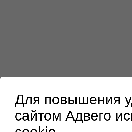
Для повышения у
сайтом Адвего и
cookie.