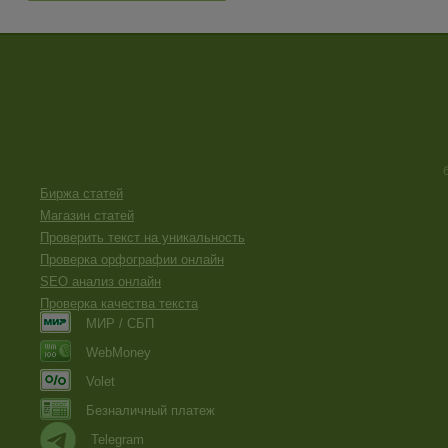
Биржа статей
Магазин статей
Проверить текст на уникальность
Проверка орфографии онлайн
SEO анализ онлайн
Проверка качества текста
МИР / СБП
WebMoney
Volet
Безналичный платеж
Telegram