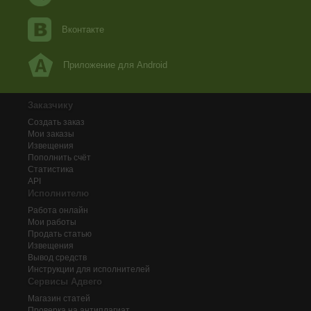
Вконтакте
Приложение для Android
Заказчику
Создать заказ
Мои заказы
Извещения
Пополнить счёт
Статистика
API
Исполнителю
Работа онлайн
Мои работы
Продать статью
Извещения
Вывод средств
Инструкции для исполнителей
Сервисы Адвего
Магазин статей
Проверка на антиплагиат