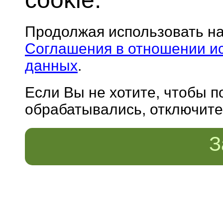
Продолжая использовать н
Соглашения в отношении и
данных
.
Если Вы не хотите, чтобы 
обрабатывались, отключите 
З