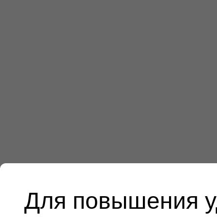
Для повышения у