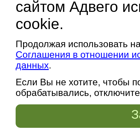
сайтом Адвего и
cookie.
Продолжая использовать н
Соглашения в отношении и
данных
.
Если Вы не хотите, чтобы 
обрабатывались, отключите 
З