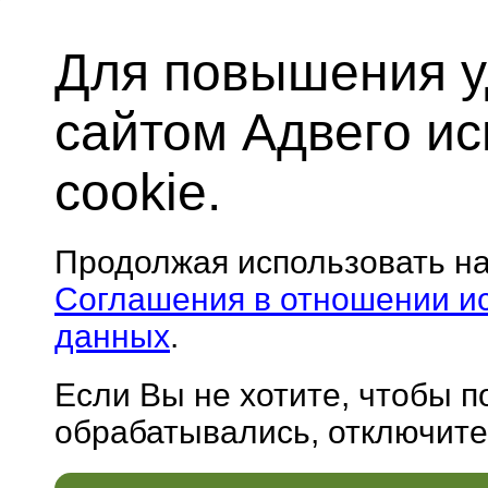
Для повышения у
сайтом Адвего и
cookie.
Продолжая использовать н
Соглашения в отношении и
данных
.
Если Вы не хотите, чтобы 
обрабатывались, отключите 