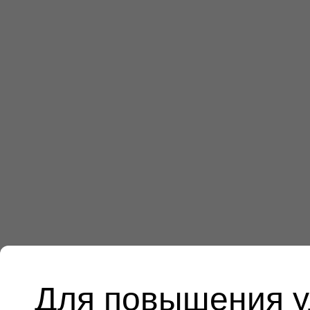
Для повышения у