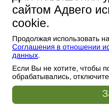
сайтом Адвего и
cookie.
Продолжая использовать н
Соглашения в отношении и
данных
.
Если Вы не хотите, чтобы 
обрабатывались, отключите 
З