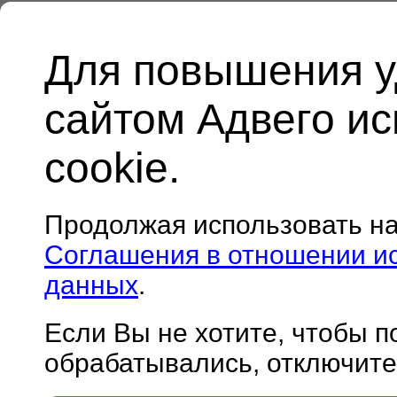
Для повышения у
сайтом Адвего и
cookie.
Продолжая использовать н
Соглашения в отношении и
данных
.
Если Вы не хотите, чтобы 
обрабатывались, отключите 