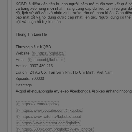
KQBD
là điểm đến tiện lợi cho người hâm mộ muốn xem kết quả bóng
và bảng xếp hạng mới nhất. Trang cung cấp dữ liệu từ nhiều giải đ
độ, lịch sử đối đầu và nhận định trước trận dễ tham khảo. Giao diện
bảo mật tốt và nội dung được cập nhật liên tục. Người dùng có thể t
bật và nhận hỗ trợ khi cần.
Thông Tin Liên Hệ
Thương hiệu: KQBD
Website:
https://kqbd.bz/
Email:
support@kqbd.bz
Hotline: 0937 480 216
Địa chỉ: 24 Âu Cơ, Tân Sơn Nhì, Hồ Chí Minh, Việt Nam
Zipcode: 700000
Hashtags
#kqbd #ketquabongda #tylekeo #keobongda #soikeo #nhandinhbon
https://x.com/kqbdbz
https://www.youtube.com/@kqbdbz
https://www.twitch.tv/kqbdbz/about
https://www.pinterest.com/kqbdbz/
https://500px.com/p/kqbdbz?view=photos