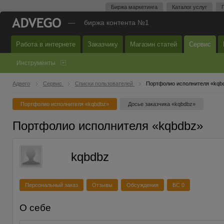
Биржа маркетинга
Каталог услуг
—
биржа контента №1
Работа в интернете
Заказчику
Магазин статей
Сервис
Инструменты
Адвего
Сервис
Списки пользователей
Портфолио исполнителя «kqb
Портфолио исполнителя «kqbdbz»
Досье заказчика «kqbdbz»
Портфолио исполнителя «kqbdbz»
kqbdbz
Персональный заказ
Отзывы
Обсуждения
БС 0
О себе