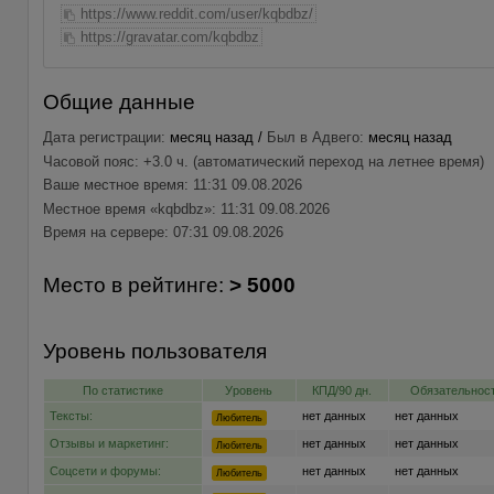
https://www.reddit.com/user/kqbdbz/
https://gravatar.com/kqbdbz
Общие данные
Дата регистрации:
месяц назад /
Был в Адвего:
месяц назад
Часовой пояс: +3.0 ч. (автоматический переход на летнее время)
Ваше местное время: 11:31 09.08.2026
Местное время «kqbdbz»: 11:31 09.08.2026
Время на сервере: 07:31 09.08.2026
Место в рейтинге:
> 5000
Уровень пользователя
По статистике
Уровень
КПД/90 дн.
Обязательност
Тексты:
нет данных
нет данных
Любитель
Отзывы и маркетинг:
нет данных
нет данных
Любитель
Соцсети и форумы:
нет данных
нет данных
Любитель