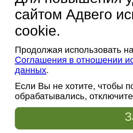
сайтом Адвего и
cookie.
Продолжая использовать н
Соглашения в отношении и
данных
.
Если Вы не хотите, чтобы 
обрабатывались, отключите 
З