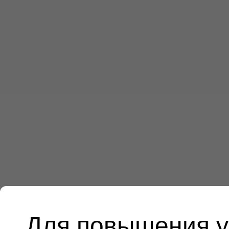
Для повышения у