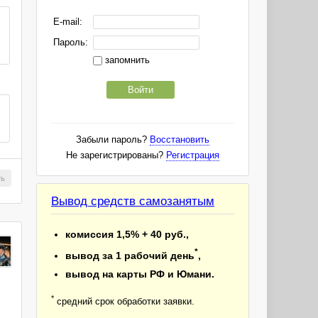
E-mail:
Пароль:
запомнить
Войти
Забыли пароль?
Восстановить
Не зарегистрированы?
Регистрация
ть
Вывод средств самозанятым
комиссия 1,5% + 40 руб.,
*
вывод за 1 рабочий день
,
вывод на карты РФ и Юмани.
*
средний срок обработки заявки.