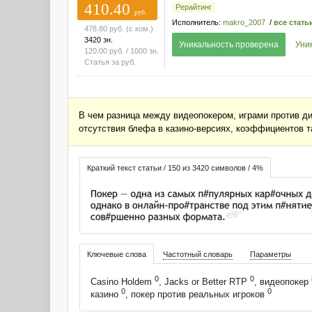
410.40
Рерайтинг
руб.
Исполнитель:
makro_2007
/
все стать
478.80
руб.
(с ком.)
3420 зн.
Уникальность проверена
Уни
120.00
руб.
/ 1000 зн.
Статья за
руб.
В чем разница между видеопокером, играми против ди
отсутствия блефа в казино-версиях, коэффициентов т
Краткий текст статьи / 150 из 3420 символов / 4%
Ключевые слова
Частотный словарь
Параметры
0
0
Casino Holdem
, Jacks or Better RTP
, видеопокер
0
0
казино
, покер против реальных игроков