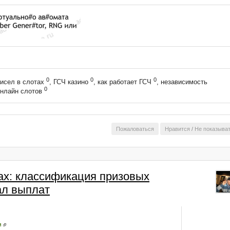
0
0
0
чисел в слотах
, ГСЧ казино
, как работает ГСЧ
, независимость
0
онлайн слотов
Пожаловаться
Нравится
/
Не показыва
ах: классификация призовых
ал выплат
и