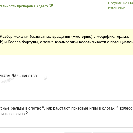
Обсуждение ста
кальность проверена Адвего
Извещения
Разбор механик бесплатных вращений (Free Spins) с модификаторами,
ck) и Колеса Фортуны, а также взаимосвязи волатильности с потенциало
0
0
усные раунды в слотах
, как работают призовые игры в слотах
, колесо
0
пины в казино