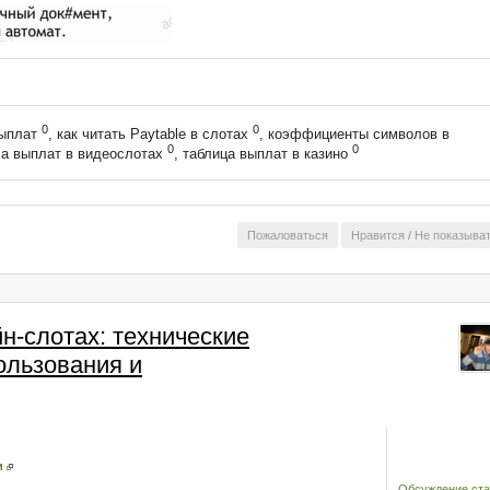
0
0
выплат
, как читать Paytable в слотах
, коэффициенты символов в
0
0
ла выплат в видеослотах
, таблица выплат в казино
Пожаловаться
Нравится
/
Не показыва
н-слотах: технические
ользования и
и
Обсуждение ста