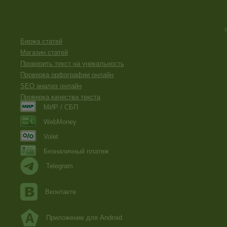
Биржа статей
Магазин статей
Проверить текст на уникальность
Проверка орфографии онлайн
SEO анализ онлайн
Проверка качества текста
МИР / СБП
WebMoney
Volet
Безналичный платеж
Telegram
Вконтакте
Приложение для Android