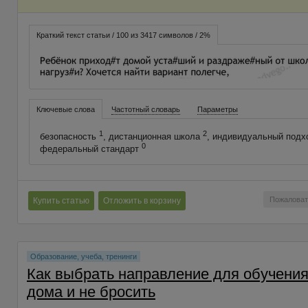
Краткий текст статьи / 100 из 3417 символов / 2%
Ключевые слова
Частотный словарь
Параметры
1
2
безопасность
, дистанционная школа
, индивидуальный под
0
федеральный стандарт
Пожаловат
Купить статью
Отложить в корзину
Образование, учеба, тренинги
Как выбрать направление для обучени
дома и не бросить