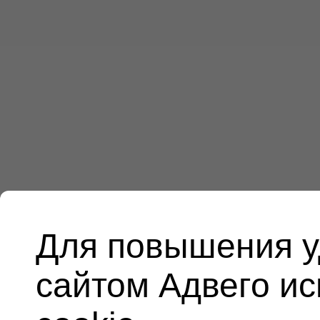
Для повышения у
сайтом Адвего и