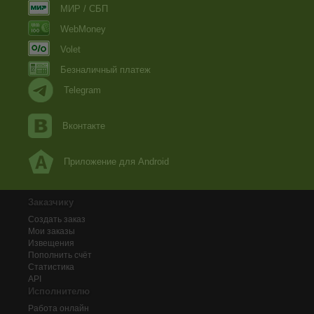
МИР / СБП
WebMoney
Volet
Безналичный платеж
Telegram
Вконтакте
Приложение для Android
Заказчику
Создать заказ
Мои заказы
Извещения
Пополнить счёт
Статистика
API
Исполнителю
Работа онлайн