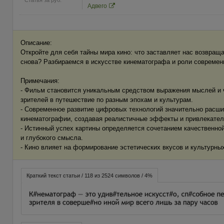
Адвего
Описание:
Откройте для себя тайны мира кино: что заставляет нас возвраща
снова? Разбираемся в искусстве кинематографа и роли современ
Примечания:
- Фильм становится уникальным средством выражения мыслей и
зрителей в путешествие по разным эпохам и культурам.
- Современное развитие цифровых технологий значительно расш
кинематографии, создавая реалистичные эффекты и привлекате
- Истинный успех картины определяется сочетанием качественно
и глубокого смысла.
- Кино влияет на формирование эстетических вкусов и культурны
Краткий текст статьи / 118 из 2524 символов / 4%