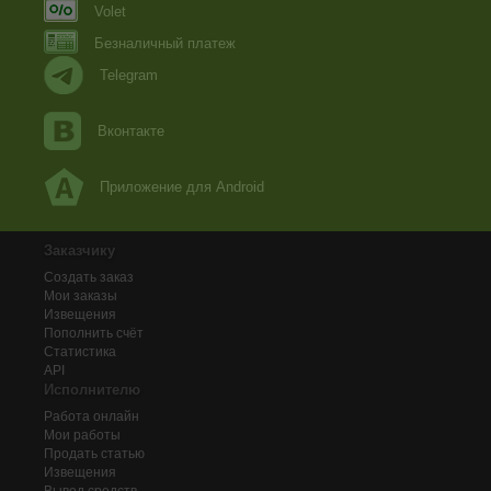
Volet
Безналичный платеж
Telegram
Вконтакте
Приложение для Android
Заказчику
Создать заказ
Мои заказы
Извещения
Пополнить счёт
Статистика
API
Исполнителю
Работа онлайн
Мои работы
Продать статью
Извещения
Вывод средств