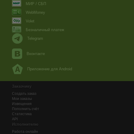
МИР / СБП
WebMoney
Volet
Безналичный платеж
Telegram
Вконтакте
Приложение для Android
Заказчику
Создать заказ
Мои заказы
Извещения
Пополнить счёт
Статистика
API
Исполнителю
Работа онлайн