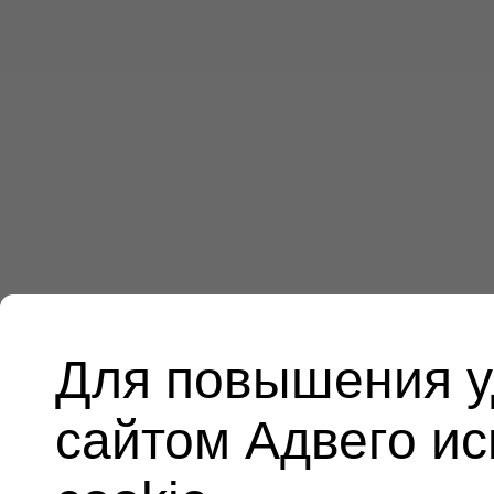
Для повышения у
сайтом Адвего и