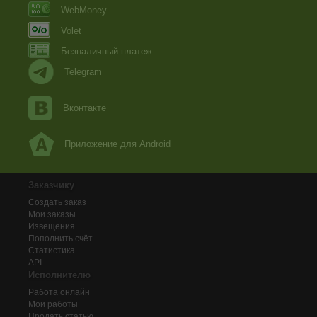
WebMoney
Volet
Безналичный платеж
Telegram
Вконтакте
Приложение для Android
Заказчику
Создать заказ
Мои заказы
Извещения
Пополнить счёт
Статистика
API
Исполнителю
Работа онлайн
Мои работы
Продать статью