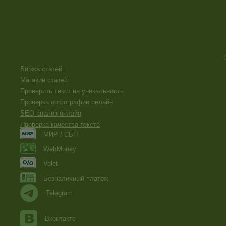
Биржа статей
Магазин статей
Проверить текст на уникальность
Проверка орфографии онлайн
SEO анализ онлайн
Проверка качества текста
МИР / СБП
WebMoney
Volet
Безналичный платеж
Telegram
Вконтакте