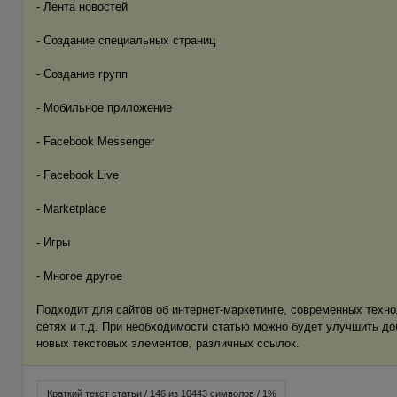
- Лента новостей
- Создание специальных страниц
- Создание групп
- Мобильное приложение
- Facebook Messenger
- Facebook Live
- Marketplace
- Игры
- Многое другое
Подходит для сайтов об интернет-маркетинге, современных техн
сетях и т.д. При необходимости статью можно будет улучшить д
новых текстовых элементов, различных ссылок.
Краткий текст статьи / 146 из 10443 символов / 1%