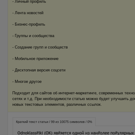
- Личный профиль
- Лента новостей
- Бизнес-профиль
- Группы и сообщества
- Создание групп и сообществ
- Мобильное приложение
- Десктопная версия соцсети
- Многое другое
Подходит для сайтов об интернет-маркетинге, современных техн
сетях и т.д. При необходимости статью можно будет улучшить д
новых текстовых элементов, различных ссылок.
Краткий текст статьи / 99 из 10075 символов / 0%