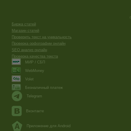
Биржа статей
Магазин статей
Проверить текст на уникальность
Проверка орфографии онлайн
SEO анализ онлайн
Проверка качества текста
МИР / СБП
WebMoney
Volet
Безналичный платеж
Telegram
Вконтакте
Приложение для Android