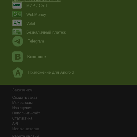
МИР / СБП
WebMoney
Volet
Безналичный платеж
Telegram
Вконтакте
Приложение для Android
Заказчику
Создать заказ
Мои заказы
Извещения
Пополнить счёт
Статистика
API
Исполнителю
Работа онлайн