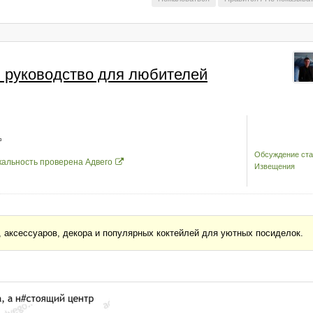
: руководство для любителей
Обсуждение ста
кальность проверена Адвего
Извещения
, аксессуаров, декора и популярных коктейлей для уютных посиделок.