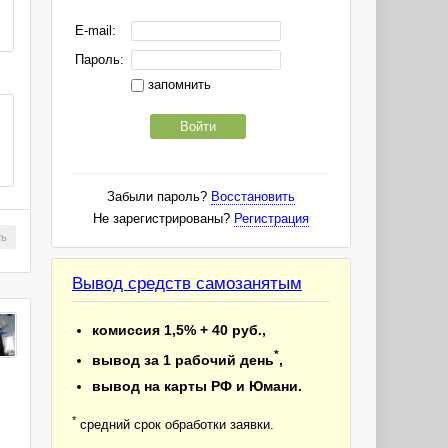
E-mail:
Пароль:
запомнить
Войти
Забыли пароль?
Восстановить
Не зарегистрированы?
Регистрация
ть
Вывод средств самозанятым
комиссия 1,5% + 40 руб.,
*
вывод за 1 рабочий день
,
вывод на карты РФ и Юмани.
*
средний срок обработки заявки.