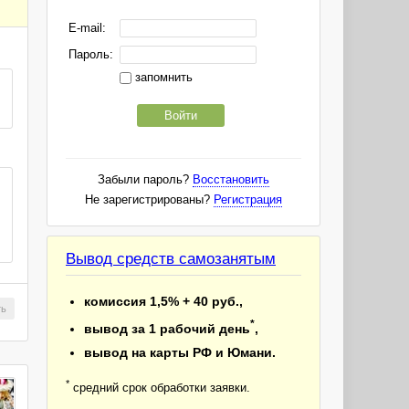
E-mail:
Пароль:
запомнить
Войти
Забыли пароль?
Восстановить
Не зарегистрированы?
Регистрация
Вывод средств самозанятым
комиссия 1,5% + 40 руб.,
ть
*
вывод за 1 рабочий день
,
вывод на карты РФ и Юмани.
*
средний срок обработки заявки.