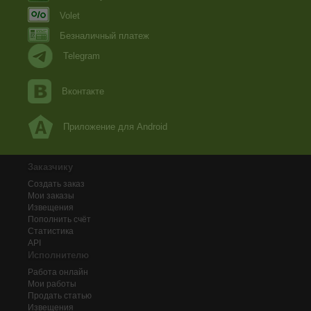
Volet
Безналичный платеж
Telegram
Вконтакте
Приложение для Android
Заказчику
Создать заказ
Мои заказы
Извещения
Пополнить счёт
Статистика
API
Исполнителю
Работа онлайн
Мои работы
Продать статью
Извещения