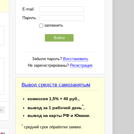
E-mail:
Пароль:
запомнить
Войти
Забыли пароль?
Восстановить
Не зарегистрированы?
Регистрация
Вывод средств самозанятым
комиссия 1,5% + 40 руб.,
*
вывод за 1 рабочий день
,
ть
вывод на карты РФ и Юмани.
*
средний срок обработки заявки.