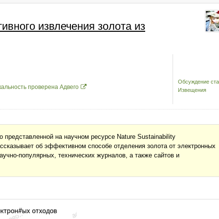
ивного извлечения золота из
Обсуждение ста
кальность проверена Адвего
Извещения
 представленной на научном ресурсе Nature Sustainability
, рассказывает об эффективном способе отделения золота от электронных
аучно-популярных, технических журналов, а также сайтов и