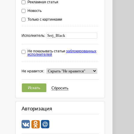
Рекламная статья
Новость
Только с картинками
Исполнитель:
Не показывать статьи
заблокированных
исполнителей
Не нравится:
Искать
Сбросить
Авторизация