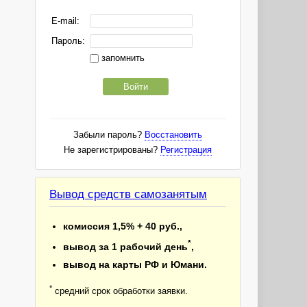
E-mail:
Пароль:
запомнить
Войти
Забыли пароль?
Восстановить
Не зарегистрированы?
Регистрация
Вывод средств самозанятым
комиссия 1,5% + 40 руб.,
*
вывод за 1 рабочий день
,
вывод на карты РФ и Юмани.
*
средний срок обработки заявки.