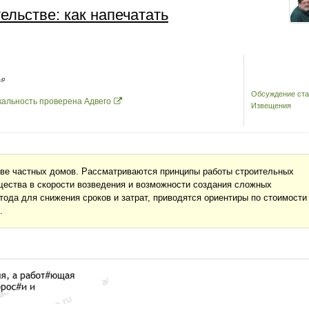
ельстве: как напечатать
Обсуждение ста
кальность проверена Адвего
Извещения
тве частных домов. Рассматриваются принципы работы строительных
ества в скорости возведения и возможности создания сложных
ода для снижения сроков и затрат, приводятся ориентиры по стоимости
.