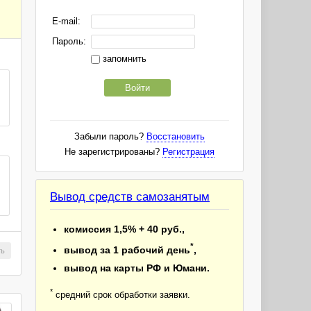
E-mail:
Пароль:
запомнить
Войти
Забыли пароль?
Восстановить
Не зарегистрированы?
Регистрация
Вывод средств самозанятым
комиссия 1,5% + 40 руб.,
*
вывод за 1 рабочий день
,
ть
вывод на карты РФ и Юмани.
*
средний срок обработки заявки.