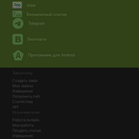
Volet
Безналичный платеж
Telegram
Вконтакте
Приложение для Android
Заказчику
Создать заказ
Мои заказы
Извещения
Пополнить счёт
Статистика
API
Исполнителю
Работа онлайн
Мои работы
Продать статью
Извещения