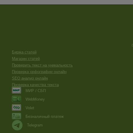
Биржа статей
Магазин статей
Проверить текст на уникальность
Проверка орфографии онлайн
SEO анализ онлайн
Проверка качества текста
МИР / СБП
WebMoney
Volet
Безналичный платеж
Telegram