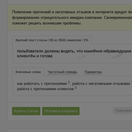
Появление претензий и негативных отзывов в интернете вредит б
формированию отрицательного имиджа компании. Своевременная 
поможет решить возникшие проблемы.
Краткий текст статьи / 80 из 3566 символов / 2%
Ключевые слова
Частотный словарь
Параметры
1
как работать с претензиями
, работа с негативными отзывами
2
работа с претензиями клиентов
Пожаловат
Купить статью
Отложить в корзину