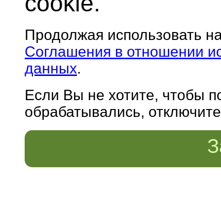
cookie.
Продолжая использовать н
Соглашения в отношении и
данных
.
Если Вы не хотите, чтобы 
обрабатывались, отключите 
З