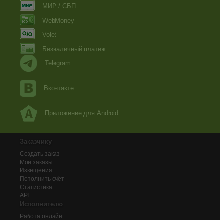
МИР / СБП
WebMoney
Volet
Безналичный платеж
Telegram
Вконтакте
Приложение для Android
Заказчику
Создать заказ
Мои заказы
Извещения
Пополнить счёт
Статистика
API
Исполнителю
Работа онлайн