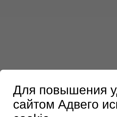
Для повышения у
сайтом Адвего и