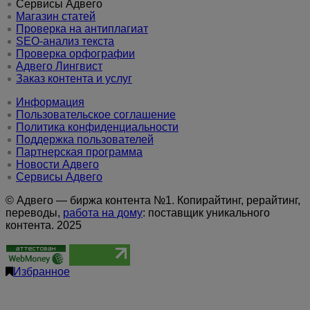
Сервисы Адвего
Магазин статей
Проверка на антиплагиат
SEO-анализ текста
Проверка орфографии
Адвего
Лингвист
Заказ контента и услуг
Информация
Пользовательское соглашение
Политика конфиденциальности
Поддержка пользователей
Партнерская программа
Новости Адвего
Сервисы Адвего
© Адвего — биржа контента №1. Копирайтинг, рерайтинг,
переводы,
работа на дому
: поставщик уникального
контента. 2025
Избранное