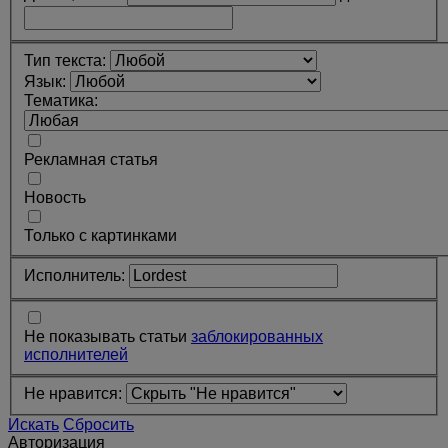
Тип текста:
Язык:
Тематика:
Рекламная статья
Новость
Только с картинками
Исполнитель:
Не показывать статьи
заблокированных
исполнителей
Не нравится:
Искать
Сбросить
Авторизация