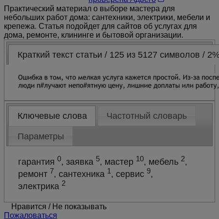
Практический материал о выборе мастера для
небольших работ дома: сантехники, электрики, мебели и
крепежа. Статья подойдет для сайтов об услугах для
дома, ремонте, клининге и бытовой организации.
Краткий текст статьи / 125 из 5127 символов / 2
Ключевые слова
Частотный словарь
Параметры
0
5
10
2
гарантия
, заявка
, мастер
, мебель
,
7
1
9
ремонт
, сантехника
, сервис
,
2
электрика
Нравится
/
Не показывать
Пожаловаться