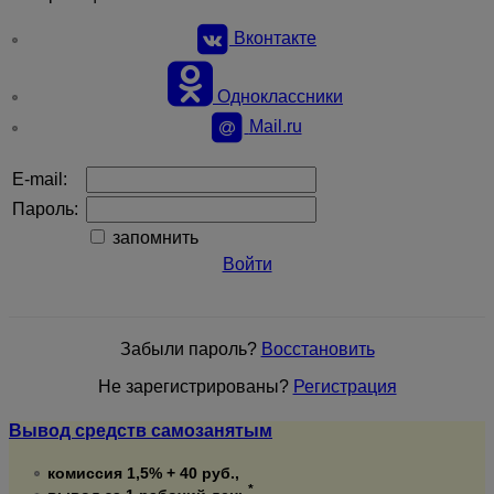
Вконтакте
Одноклассники
Mail.ru
E-mail:
Пароль:
запомнить
Войти
Забыли пароль?
Восстановить
Не зарегистрированы?
Регистрация
Вывод средств самозанятым
комиссия 1,5% + 40 руб.,
*