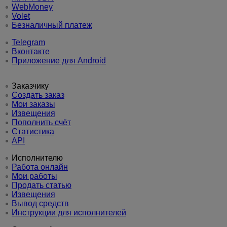
WebMoney
Volet
Безналичный платеж
Telegram
Вконтакте
Приложение для Android
Заказчику
Создать заказ
Мои заказы
Извещения
Пополнить счёт
Статистика
API
Исполнителю
Работа онлайн
Мои работы
Продать статью
Извещения
Вывод средств
Инструкции для исполнителей