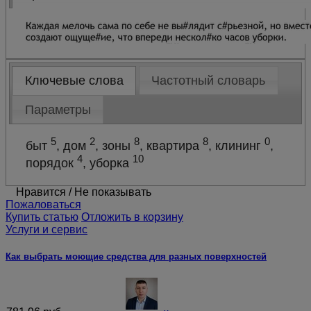
Ключевые слова
Частотный словарь
Параметры
5
2
8
8
0
быт
, дом
, зоны
, квартира
, клининг
,
4
10
порядок
, уборка
Нравится
/
Не показывать
Пожаловаться
Купить статью
Отложить в корзину
Услуги и сервис
Как выбрать моющие средства для разных поверхностей