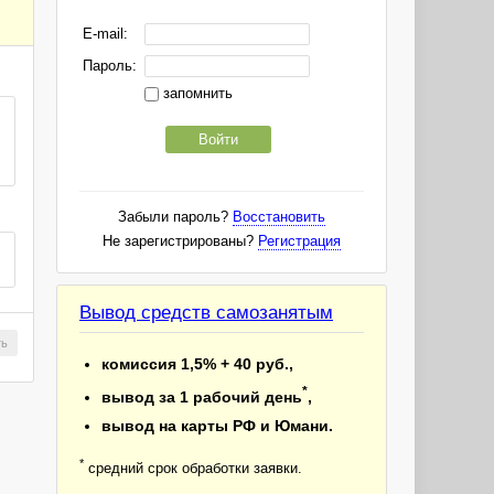
E-mail:
Пароль:
запомнить
Войти
Забыли пароль?
Восстановить
Не зарегистрированы?
Регистрация
Вывод средств самозанятым
ть
комиссия 1,5% + 40 руб.,
*
вывод за 1 рабочий день
,
вывод на карты РФ и Юмани.
*
средний срок обработки заявки.