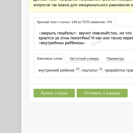
вопросов так важна для эмоционального равновесия и
Краткий текст статьи / 149 из 7078 символов / 2%
Ключевые слова
Частотный словарь
Параметры
10
11
внутренний ребенок
, гештальт
, проработка тр
Купить статью
Отложить в корзину